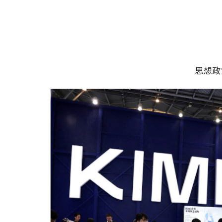
移至主內容
主選單
思想政