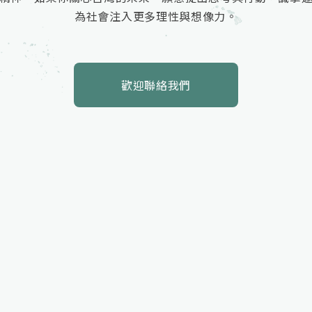
為社會注入更多理性與想像力。
歡迎聯絡我們