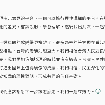
現多元意見的平台、一個可以進行理性溝通的平台。在
此的差異，嘗試說服、學會理解，然後找出共識，一起
十幾年間的確變得更複雜了，很多過去的答案現在看起
越複雜，台灣的考驗則越巨大。我們相信台灣人民對良
失，我們更相信講道理的時代並沒有過去。台灣人民共
打造出國際上值得驕傲的成績，我們相信，民主深化的
於知識的理性對話，形成共同的信任基礎。
我們應該想想下一步該怎麼走。我們一起來努力。