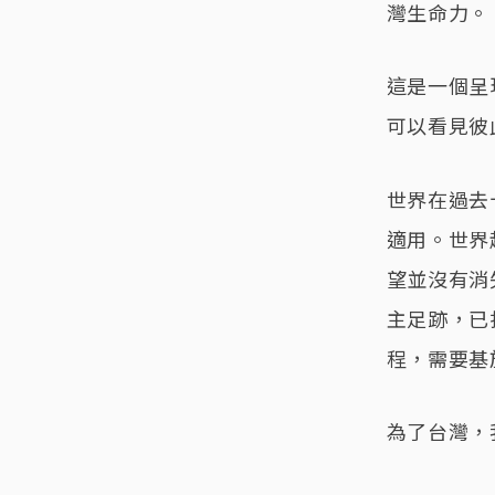
灣生命力。
這是一個呈
可以看見彼
世界在過去
適用。世界
望並沒有消
主足跡，已
程，需要基
為了台灣，