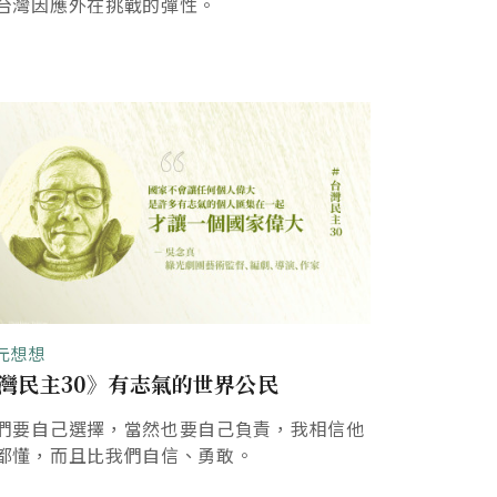
台灣因應外在挑戰的彈性。
元想想
灣民主30》有志氣的世界公民
們要自己選擇，當然也要自己負責，我相信他
都懂，而且比我們自信、勇敢。