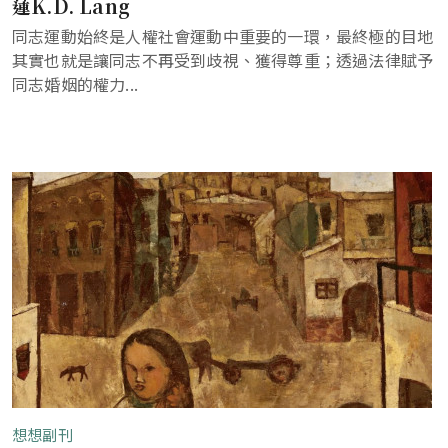
蓮K.D. Lang
同志運動始終是人權社會運動中重要的一環，最終極的目地
其實也就是讓同志不再受到歧視、獲得尊重；透過法律賦予
同志婚姻的權力...
想想副刊