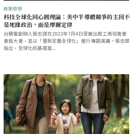
政策想想
科技全球化同心圓理論：美中半導體競爭的主因不
是地緣政治，而是摩爾定律
台積電創辦人張忠謀在2023年7月4日受邀出席工商協進會
會員大會，並以「重新定義全球化」進行專題演講。張忠謀
指出，全球化的基礎是...