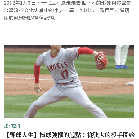
2012年1月3日，一代巨星鳳飛飛去世。她的形象與歌聲是
台灣流行文化史當中的重要一章，也因此，儘管巨星隕落，
關於鳳飛飛的各種記憶...
想想副刊
【野球人生】棒球強權的起點：從強大的投手開始