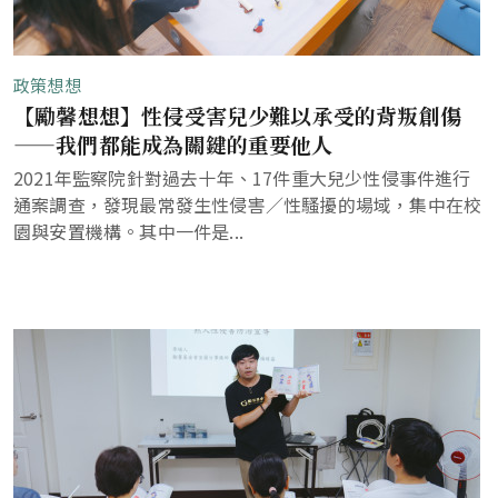
政策想想
【勵馨想想】性侵受害兒少難以承受的背叛創傷
——我們都能成為關鍵的重要他人
2021年監察院針對過去十年、17件重大兒少性侵事件進行
通案調查，發現最常發生性侵害／性騷擾的場域，集中在校
園與安置機構。其中一件是...