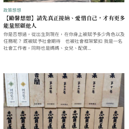
政策想想
【勵馨想想】請先真正接納、愛惜自己，才有更多
能量照顧他人
你是否想過，從出生到現在，在你身上被賦予多少角色以及
任務呢？ 既被賦予社會期待 也被社會框架緊扣 我是一名
社會工作者，同時也是媽媽、女兒、配偶...