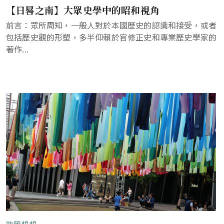
【日晷之南】大眾史學中的昭和視角
前言：眾所周知，一般人對於本國歷史的認識和接受，或者
包括歷史觀的形塑，多半仰賴於官修正史和專業歷史學家的
著作...