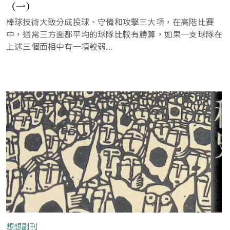
（一）
棒球技術大致分成投球、守備和攻擊三大項，在高階比賽
中，通常三方面都平均的球隊比較有勝算，如果一支球隊在
上述三個面相中有一項較弱...
想想副刊