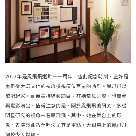
2023年是鳳飛飛逝世十一周年，值此紀念時刻，正好是
重新從大眾文化的視角檢視這位巨星的時刻。鳳飛飛以
歌唱起家，而後主持綜藝節目。在她當紅之際，也曾參
與電影演出。值得注意的是，關於鳳飛飛的研究，多從
明星研究的視角來看鳳飛飛，其中，她在舞台上的形
象、表演歌曲乃至唱法尤其是重點，大銀幕上的鳳飛飛
卻較少人討論。