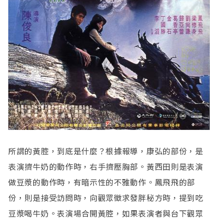
所謂的黃腔，到底是什麼？根據報導，康弘的部份，是
表演擠牛奶的動作時，右手擠壓胸部。黃西田則是表演
做豆漿的動作時，有暗示性的不雅動作。鳳飛飛的部
份，則是接受訪問時，向觀眾徵求發胖秘方時，提到吃
豆漿喝牛奶。表演場合開黃腔，如果表演者與台下觀眾