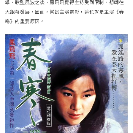
導，歌監風波之後，鳳飛飛覺得主持受到限制，想轉往
大銀幕發展，因而，嘗試主演電影，這也就是主演《春
寒》的重要原因。