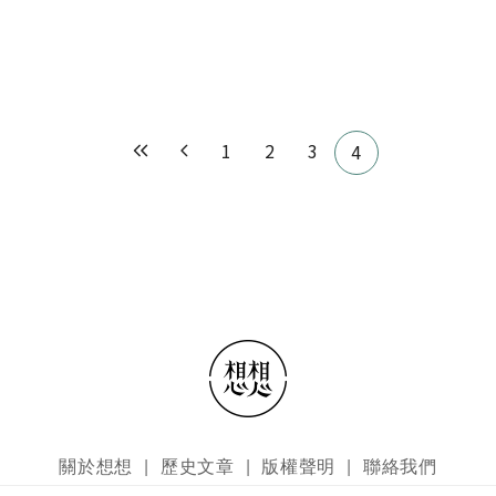
1
2
3
4
關於想想
歷史文章
版權聲明
聯絡我們