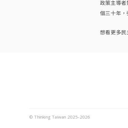
政策主導者
個三十年，
想看更多民
頁尾選單
© Thinking Taiwan 2025-2026