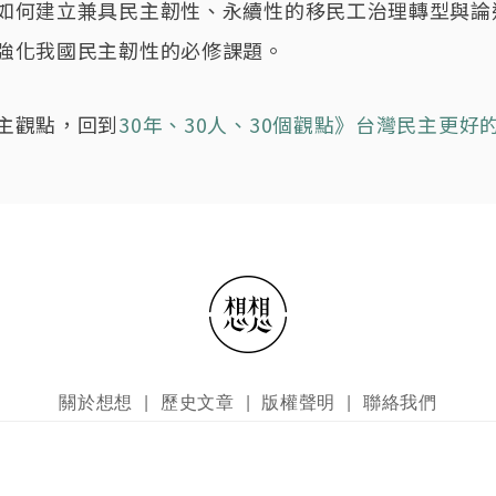
如何建立兼具民主韌性、永續性的移民工治理轉型與論
強化我國民主韌性的必修課題。
主觀點，回到
30年、30人、30個觀點》台灣民主更好
關於想想
歷史文章
版權聲明
聯絡我們