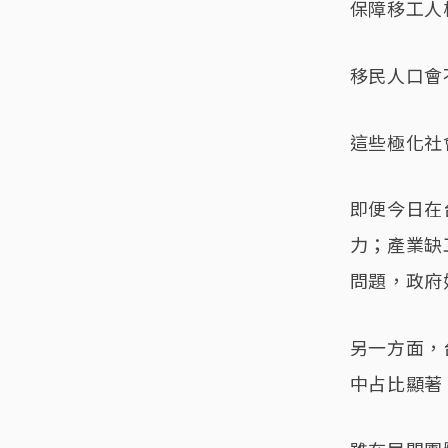
保障移工人
移民人口會
這些極化社
即便今日在
力；產業缺
問題，政府
另一方面，
中占比顯著