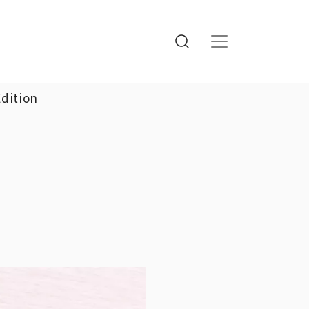
Edition