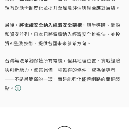
現有對話需制度化並提升至風險評估與聯合應對層級。
最後，
將電纜安全納入經濟安全架構
，與半導體、能源
和資安並列。日本已將電纜納入經濟安全推進法，並投
資AI監測技術，提供各國未來參考方向。
台灣無法單獨保護所有電纜，但其地理位置、實戰經驗
與創新能力，使其具備一種難得的條件：成為領導者
——不是最脆弱的一環，而是能強化整體網路的關鍵節
點。