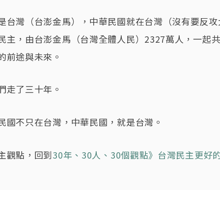
是台灣（台澎金馬），中華民國就在台灣（沒有要反攻
民主，由台澎金馬（台灣全體人民）2327萬人，一起
的前途與未來。
們走了三十年。
民國不只在台灣，中華民國，就是台灣。
主觀點，回到
30年、30人、30個觀點》台灣民主更好