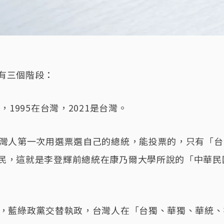
有三個階段：
灣，1995在台灣，2021是台灣。
台灣人第一次用選票選自己的總統，能投票的，只有「
民，這就是李登輝前總統在康乃爾大學所說的「中華民
年，藍綠政黨交替執政，台灣人在「台獨、華獨、華統