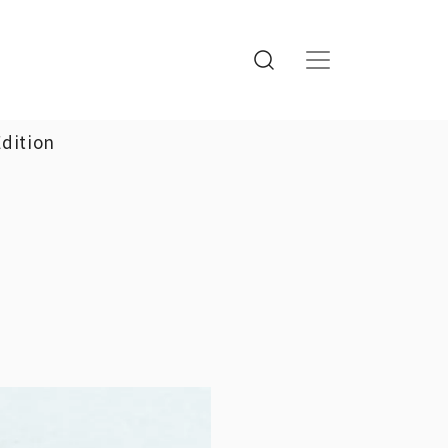
Edition