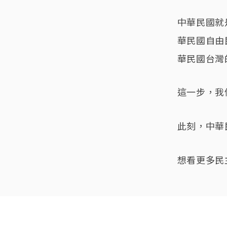
中華民國就
華民國自由
華民國台灣
這一步，我
此刻，中華
想看更多民