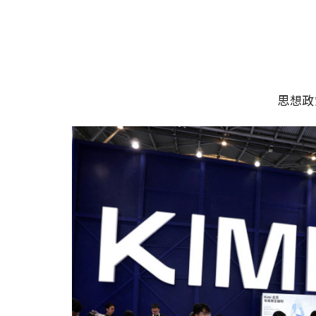
移至主內容
主選單
思想政