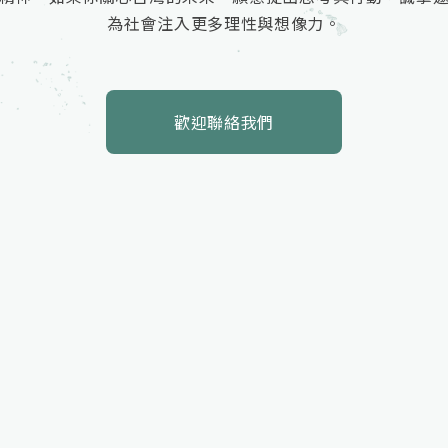
為社會注入更多理性與想像力。
歡迎聯絡我們