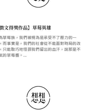
徵文得獎作品】草莓英雄
為草莓族，我們被視為是承受不了壓力的一
，而事實是，我們的社會從不能面對時局的改
，只能取巧地怪罪我們留出的血汗，說那是不
氣的草莓醬。...