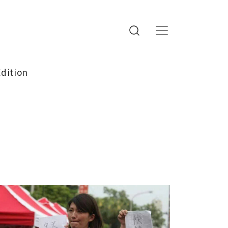
Edition