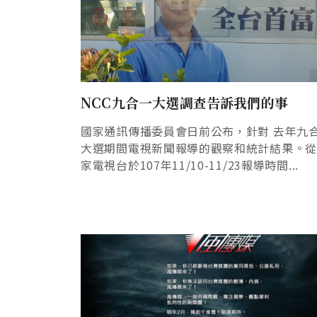
NCC九合一大選調查告訴我們的事
國家通訊傳播委員會日前公布，針對 去年九
大選期間電視新聞報導的觀察和統計結果。從
家電視台於107年11/10-11/23報導時間...