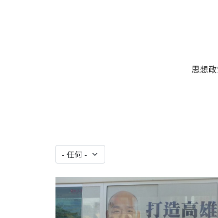
移至主內容
主選單
思想政