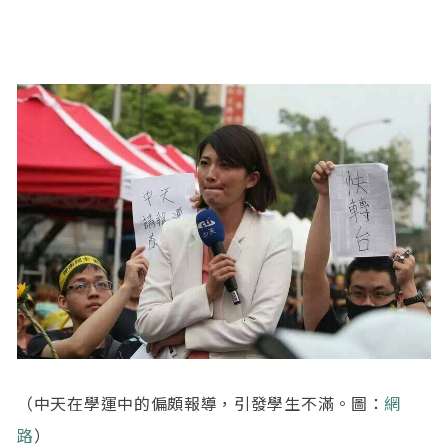
（中天在學運中的偏頗報導，引發學生不滿。圖：
網
路
）