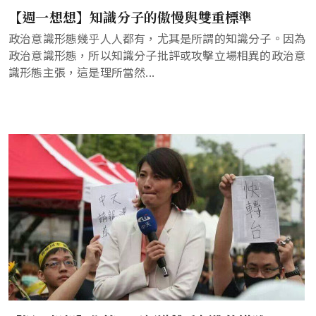
【週一想想】知識分子的傲慢與雙重標準
政治意識形態幾乎人人都有，尤其是所謂的知識分子。因為
政治意識形態，所以知識分子批評或攻擊立場相異的政治意
識形態主張，這是理所當然...