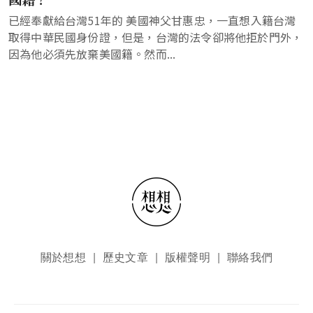
已經奉獻給台灣51年的 美國神父甘惠忠，一直想入籍台灣
取得中華民國身份證，但是，台灣的法令卻將他拒於門外，
因為他必須先放棄美國籍。然而...
頁尾選單
關於想想
歷史文章
版權聲明
聯絡我們