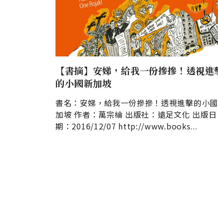
【書摘】安娣，給我一份摻摻！透視進
的小國新加坡
書名：安娣，給我一份摻摻！透視進擊的小
加坡 作者：萬宗綸 出版社：遠足文化 出版日
期：2016/12/07
http://www.books
...