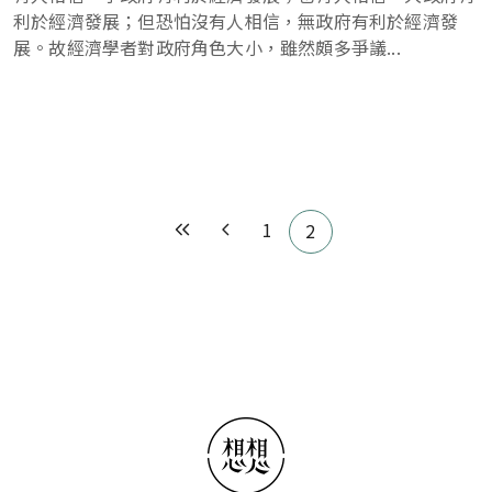
利於經濟發展；但恐怕沒有人相信，無政府有利於經濟發
展。故經濟學者對政府角色大小，雖然頗多爭議...
Pagination
1
2