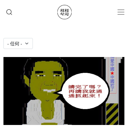
移至主內容
搜尋