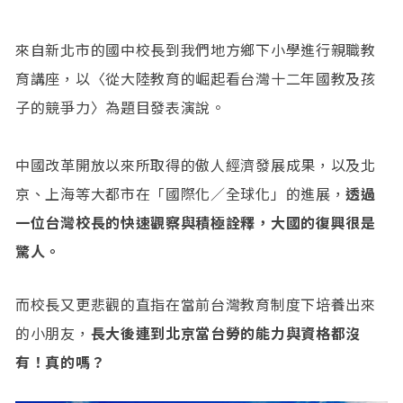
來自新北市的國中校長到我們地方鄉下小學進行親職教
育講座，以〈從大陸教育的崛起看台灣十二年國教及孩
子的競爭力〉為題目發表演說。
中國改革開放以來所取得的傲人經濟發展成果，以及北
京、上海等大都市在「國際化／全球化」的進展，
透過
一位台灣校長的快速觀察與積極詮釋，大國的復興很是
驚人。
而校長又更悲觀的直指在當前台灣教育制度下培養出來
的小朋友，
長大後連到北京當台勞的能力與資格都沒
有！真的嗎？