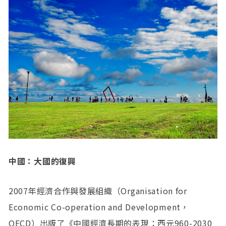
中國：大國的復興
2007年經濟合作與發展組織（Organisation for
Economic Co-operation and Development，
OECD）出版了《中國經濟長期的表現：西元960-2030