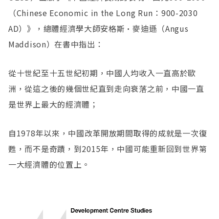
（Chinese Economic in the Long Run：900-2030
AD）》，總體經濟學大師安格斯•麥迪遜（Angus
Maddison）在書中指出：
從十世紀至十五世紀初期，中國人均收入一直高於歐
洲，從這之後的幾個世紀直到走向衰落之前，中國一直
是世界上最大的經濟體；
自1978年以來，中國改革開放期間取得的成就是一次復
甦，而不是奇蹟，到2015年，中國可能重新回到世界第
一大經濟體的位置上。