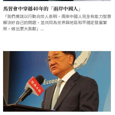
馬習會中穿越40年的「兩岸中國人」
「我們應該以行動向世人表明，兩岸中國人完全有能力智慧
解決好自己的問題，並共同為世界與地區和平穩定發展繁
榮，做出更大貢獻」...