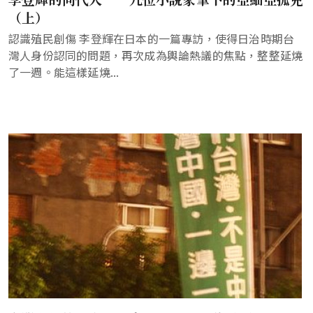
（上）
認識殖民創傷 李登輝在日本的一篇專訪，使得日治時期台
灣人身份認同的問題，再次成為輿論熱議的焦點，整整延燒
了一週。能這樣延燒...