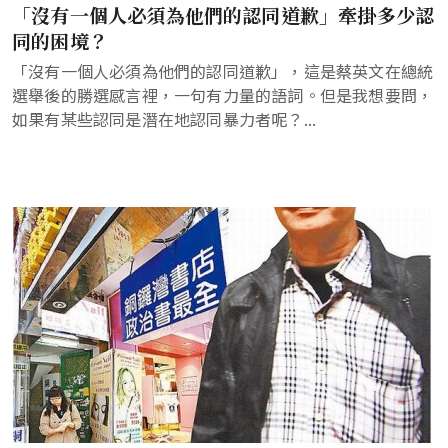
「沒有一個人必須為他們的認同道歉」牽掛多少認
同的困境？
「沒有一個人必須為他們的認同道歉」，這是蔡英文在總統
選舉後的勝選感言裡，一句有力量的語詞。但是我想要問，
如果有某些認同是潛在地認同暴力者呢？...