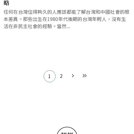
略
任何在台灣住得夠久的人應該都能了解台灣和中國社會的根
本差異。那些出生在1980年代後期的台灣年輕人，沒有生
活在非民主社會的經驗。當然...
Pagination
2
1