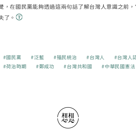
覺，在國民黨能夠透過這兩句話了解台灣人意識之前，
失了。
國民黨
泛藍
殖民統治
台灣人
台灣人
荷治時期
鄭成功
台灣共和國
中華民國憲法