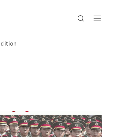
Edition