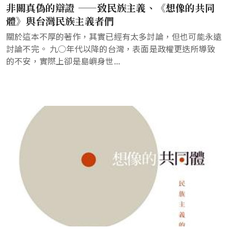
非關真偽的辯證 ——致民族主義、《想像的共同
體》與台灣民族主義者們
關於這本不厚的著作，其實已經有太多討論，但也可能永遠
討論不完。 九○年代以降的台灣，表面是政權更迭所導致
的不安，實際上卻是島嶼身世...