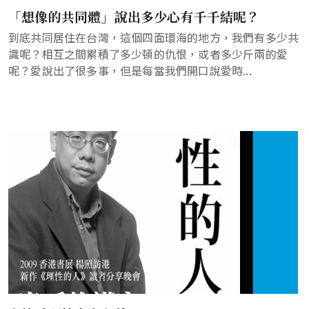
「想像的共同體」說出多少心有千千結呢？
到底共同居住在台灣，這個四面環海的地方，我們有多少共
識呢？相互之間累積了多少頓的仇恨，或者多少斤兩的愛
呢？愛說出了很多事，但是每當我們開口說愛時...