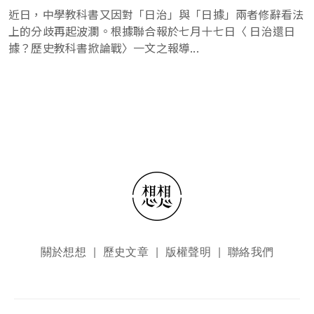
近日，中學教科書又因對「日治」與「日據」兩者修辭看法
上的分歧再起波瀾。根據聯合報於七月十七日〈 日治還日
據？歷史教科書掀論戰〉一文之報導...
頁尾選單
關於想想
歷史文章
版權聲明
聯絡我們