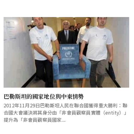
巴勒斯坦的國家地位與中東情勢
2012年11月29日巴勒斯坦人民在聯合國獲得重大勝利：聯
合國大會議決將其身分由「非會員觀察員實體（entity）」
提升為「非會員觀察員國家...