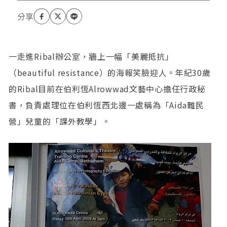
一走進Ribal辦公室，牆上一幅「美麗抵抗」
（beautiful resistance）的海報笑臉迎人。年紀30歲
的Ribal目前在伯利恆Alrowwad文藝中心擔任行政秘
書，負責處理位在伯利恆西北邊一處稱為「Aida難民
營」兒童的「課外教學」。