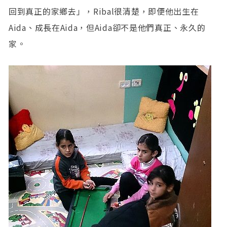
回到真正的家鄉去」，Ribal很清楚，即便他出生在
Aida、成長在Aida，但Aida卻不是他們真正、永久的
家。