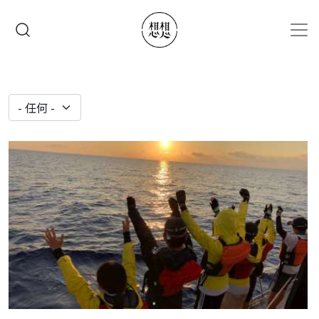
移至主內容
搜尋