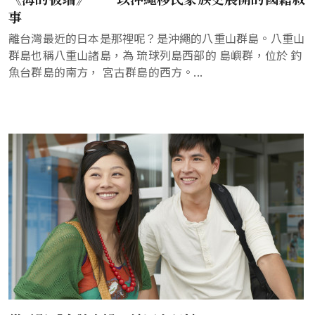
事
離台灣最近的日本是那裡呢？是沖繩的八重山群島。八重山
群島也稱八重山諸島，為 琉球列島西部的 島嶼群，位於 釣
魚台群島的南方， 宮古群島的西方。...