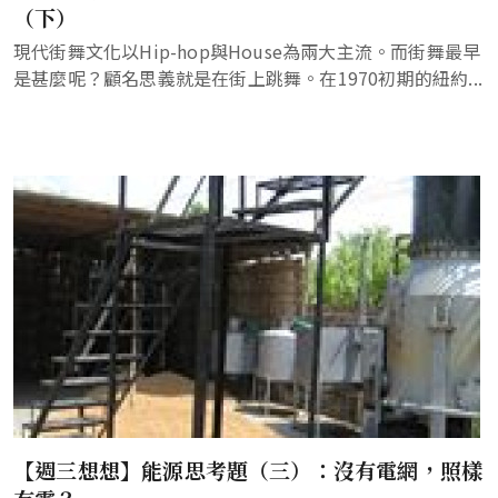
（下）
現代街舞文化以Hip-hop與House為兩大主流。而街舞最早
是甚麼呢？顧名思義就是在街上跳舞。在1970初期的紐約...
【週三想想】能源思考題（三）：沒有電網，照樣