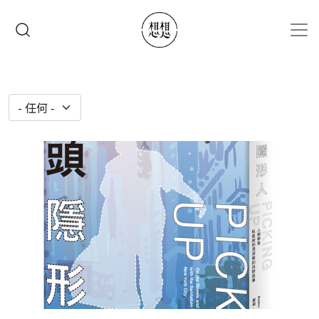
移至主內容
搜尋