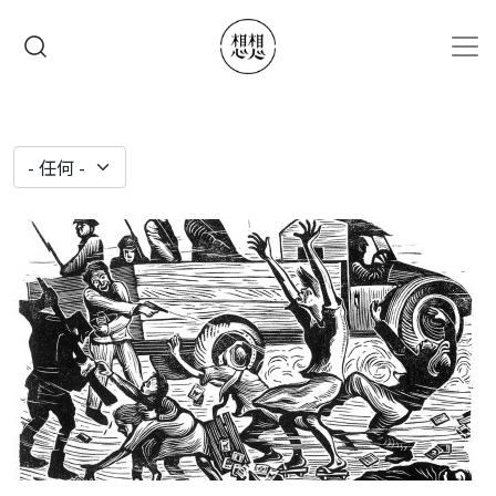
移至主內容
搜尋