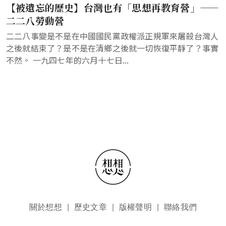
【被遺忘的歷史】台灣也有「思想再教育營」——
二二八勞動營
二二八事變是不是在中國國民黨政權派正規軍來屠殺台灣人
之後就結束了？是不是在清鄉之後就一切恢復平靜了？事實
不然。 一九四七年的六月十七日...
頁尾選單
關於想想
歷史文章
版權聲明
聯絡我們