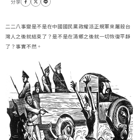
二二八事變是不是在中國國民黨政權派正規軍來屠殺台
灣人之後就結束了？是不是在清鄉之後就一切恢復平靜
了？事實不然。