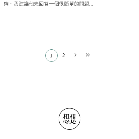
夠。我建議他先回答一個很簡單的問題...
Pagination
2
1