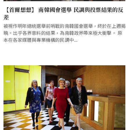
【首爾想想】 南韓國會選舉 民調與投票結果的反
差
被視作明年總統選舉前哨戰的南韓國會選舉，終於在上週揭
曉。出乎各界意料的結果，為南韓政界帶來極大衝擊。 原
本在各家媒體與專業機構的民調中...