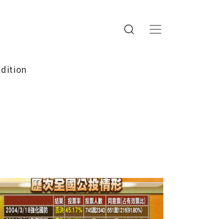
Edition