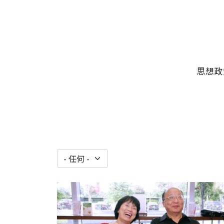
移至主內容
主選單
思想政