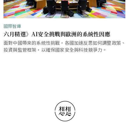
國際智庫
六月精選》AI安全挑戰與歐洲的系統性因應
面對中國帶來的系統性挑戰，各國加速反思如何調整政策、
投資與監管框架，以確保國家安全與科技競爭力。