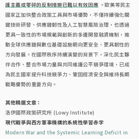
護主義或零碎的反制措施已難以有效因應
。歐美等民主
國家正加快整合政策工具與市場優勢，不僅持續強化關
鍵技術研發、供應鏈韌性及人工智慧風險治理，也透過
更具一致性的市場規範與創新的多邊開發融資機制，推
動全球供應鏈與數位基礎設施朝向更安全、更具韌性的
方向發展。在國際秩序持續演變的背景下，深化民主夥
伴合作、整合市場力量與共同維護公平競爭環境，已成
為民主國家提升科技競爭力、鞏固經濟安全與維持長期
戰略優勢的重要方向。
其他精選文章：
洛伊國際政策研究所 (Lowy Institute)
現代戰爭與西方軍事機構的系統性學習赤字
Modern War and the Systemic Learning Deficit in