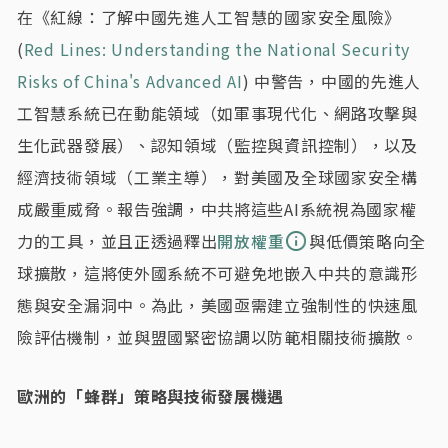
在《紅線：了解中國先進人工智慧的國家安全風險》
(
Red Lines: Understanding the National Security
Risks of China's Advanced AI
) 中警告，中國的先進人
工智慧系統已在動能領域（如軍事現代化、網路攻擊與
生化武器發展）、認知領域（監控與資訊控制），以及
經濟技術領域（工業主導），對美國及全球國家安全構
成嚴重威脅。報告強調，中共將這些AI系統視為國家權
力的工具，並且正透過釋出
開放權重
與低價策略向全
球擴散，這將使外國系統不可避免地嵌入中共的意識形
態與安全漏洞中。為此，美國亟需建立強制性的快速風
險評估機制，並與盟國緊密協調以防範相關技術擴散。
歐洲的「蜂群」策略與技術發展機遇