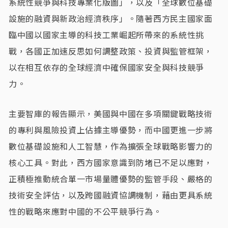
系統性競爭與科技專業化版圖」，以及「全球數位基礎
設施的融資與新政治經濟秩序」。隨著西方民主國家面
臨中國以國家主導的科技工業崛起所帶來的系統性挑
戰，各國正加速反思如何調整政策、投資與監管框架，
以在相互依存的全球經濟中確保國家安全與科技競爭
力。
主要智庫的報告顯示，美國與中國在多項關鍵戰略技術
的專利與風險投資上佔據主導優勢，而中國更進一步將
數位基礎設施和人工智慧，作為擴張全球戰略影響力的
核心工具。對此，西方國家意識到防堵已不足以應對，
正積極推動統合單一市場量體優勢的監管手段、嚴格的
技術安全評估，以及跨國融資協調機制，藉由更具系統
性的戰略來應對中國的不公平競爭行為。