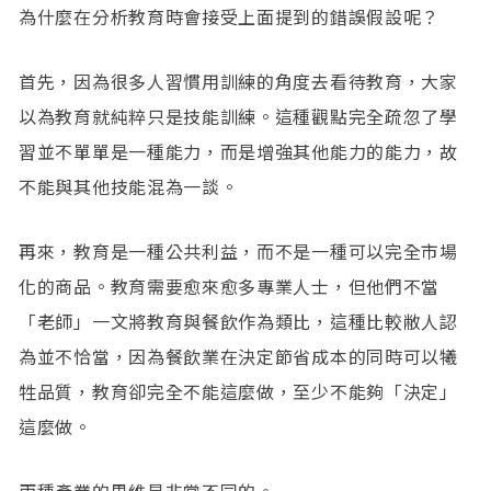
為什麼在分析教育時會接受上面提到的錯誤假設呢？
首先，因為很多人習慣用訓練的角度去看待教育，大家
以為教育就純粹只是技能訓練。這種觀點完全疏忽了學
習並不單單是一種能力，而是增強其他能力的能力，故
不能與其他技能混為一談。
再來，教育是一種公共利益，而不是一種可以完全市場
化的商品。​教育需要愈來愈多專業人士，但他們不當
「老師」​一文將教育與餐飲作為類比，這種比較敝人認
為並不恰當，因為餐飲業在決定節省成本的同時可以犧
牲品質，教育卻完全不能這麼做，至少不能夠「決定」
這麼做。