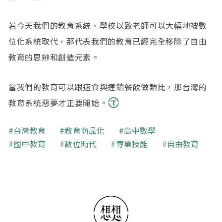
若今天我們的教育系統、學校以致老師可以大幅地被數
位化系統取代，那代表我們的教育已經完全移除了自由
教育的思辨和創造元素。
當我們的教育可以跟速食與連鎖餐飲做類比，那台灣的
教育系統惡夢才正要開始。
關鍵字
台灣教育
教育商品化
高中數學
國中教育
數位時代
專業技能
自由教育