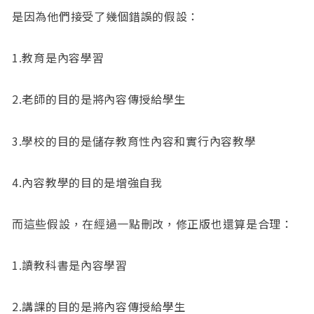
是因為他們接受了幾個錯誤的假設：
1.教育是內容學習
2.老師的目的是將內容傳授給學生
3.學校的目的是儲存教育性內容和實行內容教學
4.內容教學的目的是增強自我
而這些假設，在經過一點刪改，修正版也還算是合理：
1.讀教科書是內容學習
2.講課的目的是將內容傳授給學生