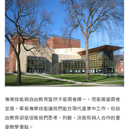
專業技能與自由教育當然不是兩者擇一，而是需要兩者
並進。畢竟專業技能讓我們能在現代產業中工作，但自
由教育卻是促進我們思考、判斷、決策和與人合作的重
要教學重點。