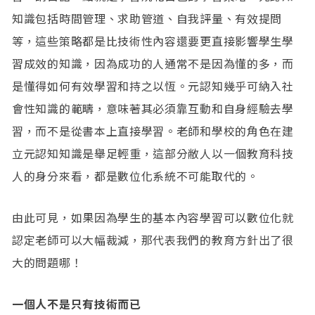
知識包括時間管理、求助管道、自我評量、有效提問
等，​這些策略都是比技術性內容還要更直接影響學生學
習成效的知識，因為成功的人通常不是因為懂的多，而
是懂得如何有效學習和持之以恆​。元認知幾乎可納入社
會性知識的範疇，意味著其必須靠互動和自身經驗去學
習，而不是從書本上直接學習。老師和學校的角色在建
立元認知知識是舉足輕重，這部分敝人以一個教育科技
人的身分來看，都是數位化系統不可能取代的。
由此可見，如果因為學生的基本內容學習可以數位化就
認定老師可以大幅裁減，那代表我們的教育方針出了很
大的問題哪！
一個人不是只有技術而已