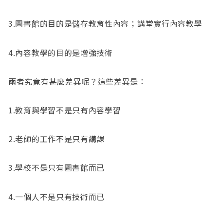
3.圖書館的目的是儲存教育性內容；講堂實行內容教學
4.內容教學的目的是增強技術
兩者究竟有甚麼差異呢？這些差異是：
1.教育與學習不是只有內容學習
2.老師的工作不是只有講課
3.學校不是只有圖書館而已
4.一個人不是只有技術而已