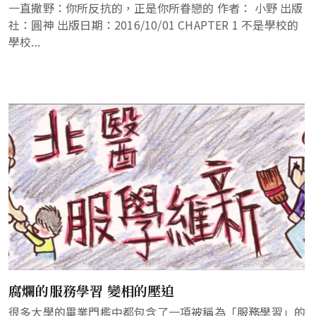
一直撒野：你所反抗的，正是你所眷戀的 作者： 小野 出版
社：圓神 出版日期：2016/10/01 CHAPTER 1 不是學校的
學校...
腐爛的服務學習 變相的壓迫
很多大學的畢業門檻中都包含了一項被稱為「服務學習」的