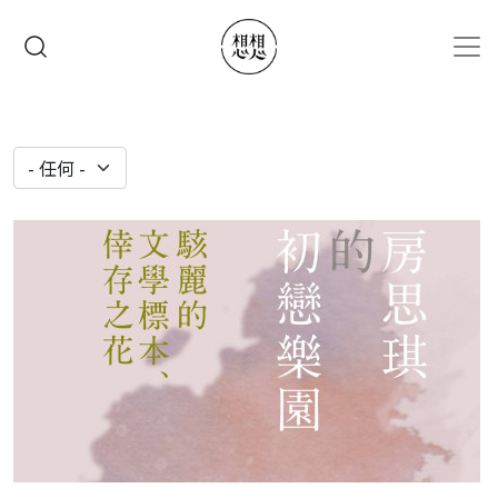
移至主內容
搜尋