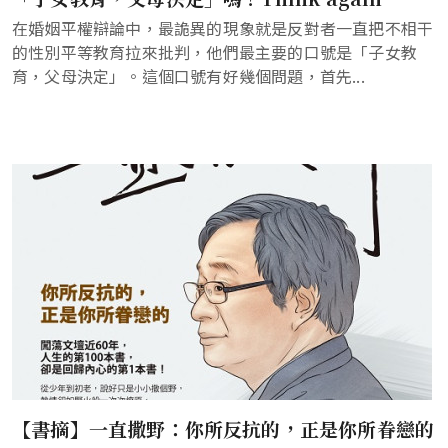
在婚姻平權辯論中，最詭異的現象就是反對者一直把不相干
的性別平等教育拉來批判，他們最主要的口號是「子女教
育，父母決定」。這個口號有好幾個問題，首先...
【書摘】一直撒野：你所反抗的，正是你所眷戀的