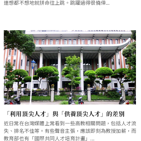
連想都不想地就拼命往上跳。跳躍過得很僥倖...
「利用頂尖人才」與「供養頂尖人才」的差別
近日常在台灣媒體上常看到一些高教相關問題，包括人才流
失、排名不佳等。有些聲音主張，應該即刻為教授加薪，而
教育部也有「國際共同人才培育計畫」...