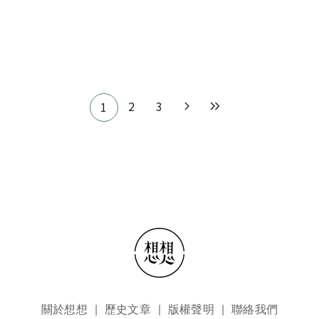
Pagination
2
3
1
頁尾選單
關於想想
歷史文章
版權聲明
聯絡我們