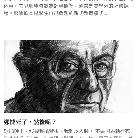
內容，它以服務時數為計算標準，通常是零學分的必修課
程。服學原本是學生自己發起的新式教育模式...
鄭捷死了，然後呢？
5/10晚上，那幾聲槍響後，我難以入睡。 不是因為執行死