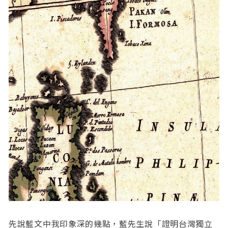
先說藍文中我印象深的幾點，藍先生說「證明台灣獨立