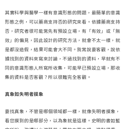
其實科學與醫學一樣有意識形態的問題，最簡單的意識
形態之例，可以藥商支持否的研究來看。依據藥商支持
否，研究者很可能常先有預設立場，有「有效」或「無
效」的偏見，因此設計的研究方法，就會不太一樣，就
是都沒造假，結果可能會大不同。我常說要客觀，說依
據找到的資料來寫來討論，不過找到的資料，早就有不
同的意識形態人所寫所收集，可能早已預設立場，那收
集的資料是否客觀？所以很難完全客觀。
真象如失明者摸象
要找真象，不管是哪個領域都一樣，就像失明者摸象，
看您摸到的是哪部分，以為象就是這樣。史明的書如藍