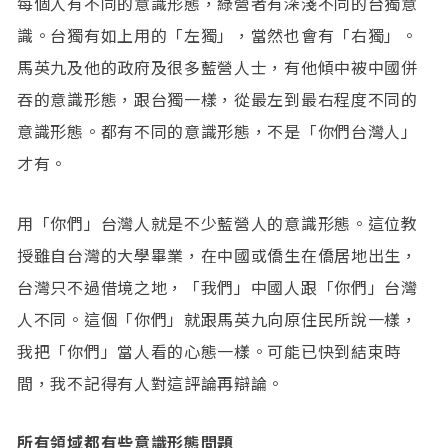
每個人有不同的意識形態，綠營者有深淺不同的台獨意
識。台獨有如上用的「左獨」，當然也會有「右獨」。
馬英九及他的政府及很多藍營人士，有他傾中被中國併
吞的意識形態，跟台獨一樣，從最左到最右程度不同的
意識形態。都有不同的意識形態，不是「你們台灣人」
才有。
用「你們」台灣人就是不少藍營人的意識形態。這位教
授雖自台灣的大學畢業，在中國或僑生在僑居地出生，
台灣只不過借境之地，「我們」中國人跟「你們」台灣
人不同。這個「你們」就跟馬英九向原住民所說一樣，
我把「你們」當人看的心態一樣。可能已快到結束時
間，我不記得有人對這評論再辯論。
所有領域都有些意識形態問題