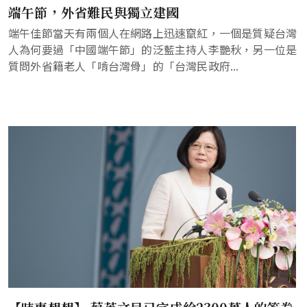
端午節，外省難民與獨立建國
端午佳節當天有兩個人在網路上迅速竄紅，一個是質疑台灣
人為何要過「中國端午節」的泛藍主持人李艷秋，另一位是
質問外省籍老人「啃台灣骨」的「台灣民政府...