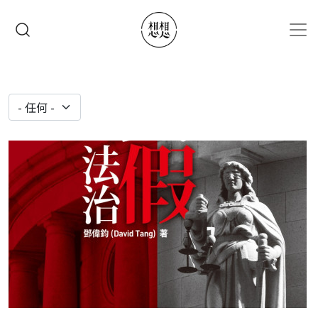
移至主內容
搜尋