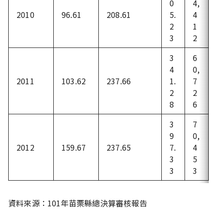
0
4,
2010
96.61
208.61
5.
4
2
1
3
2
3
6
4
0,
2011
103.62
237.66
1.
7
2
2
8
6
3
7
9
0,
2012
159.67
237.65
7.
4
3
5
3
3
資料來源：101年苗栗縣總決算審核報告