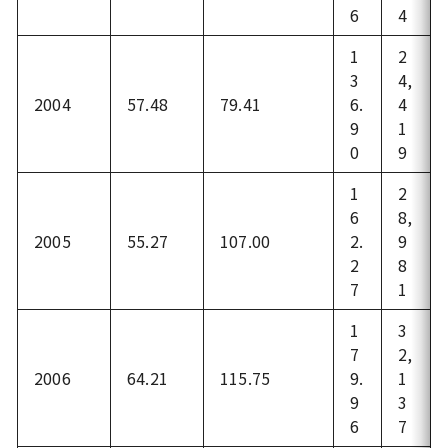
6
4
1
2
3
4,
2004
57.48
79.41
6.
4
9
1
0
9
1
2
6
8,
2005
55.27
107.00
2.
9
2
8
7
1
1
3
7
2,
2006
64.21
115.75
9.
1
9
3
6
7