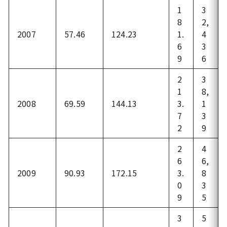
1
3
8
2,
2007
57.46
124.23
1.
4
6
3
9
6
2
3
1
8,
2008
69.59
144.13
3.
1
7
3
2
9
2
4
6
6,
2009
90.93
172.15
3.
8
0
3
9
5
3
5