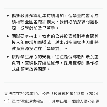
偏鄉教育預算近年持續增加，但學童的會考成
績相較全國差距卻擴大，我們必須探求問題根
源，從學齡前及早著手。
國際研究指出，教育的公共投資報酬率會隨著
投入年齡增加而遞減，越來越多國家也因此將
教育資源投注在「學齡前」。
接應學生身心的安穩，往往是偏鄉老師最沉重
負荷，實驗教育經驗顯示，採用雙導師協作模
式能顯著改善問題。
立法院在2023年10月公告「教育部所屬113年（2024
年）單位預算評估報告」，其中出現一個讓人憂心的數