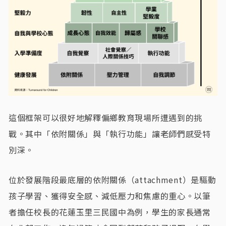
這個框架可以很好地解釋偏鄉教育現場所遭遇到的挑
戰。其中「依附關係」與「執行功能」讓老師們感受特
別深。
位於發展階段最底層的依附關係（attachment）是驅動
孩子學習、獲得安全感、減低壓力和焦慮的重心。以筆
者擔任校長的花蓮玉里三民國中為例，學生的家長通常