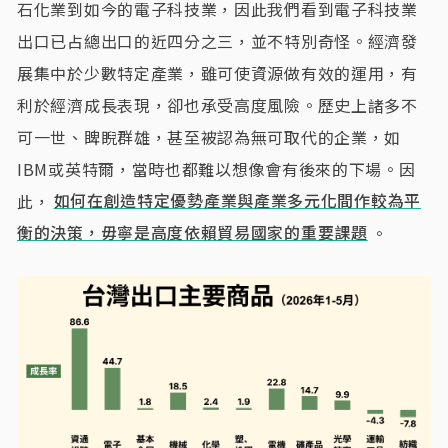
石化業到如今的電子科技業，因此我們看到電子科技業
出口已占總出口的近四分之三，並不特別奇怪。經濟發
展集中於少數特定產業，雖可使資源做有效的運用，有
利於經濟成長表現，卻也承受高度風險。歷史上諸多不
可一世、睥睨群雄，甚至被認為無可取代的企業，如
IBM或英特爾，當時也都難以想像會有後來的下場。因
此，
如何在創造特定優勢產業與產業多元化間作較為平
衡的決策，毋寧是高度依賴貿易國家的重要課題
。