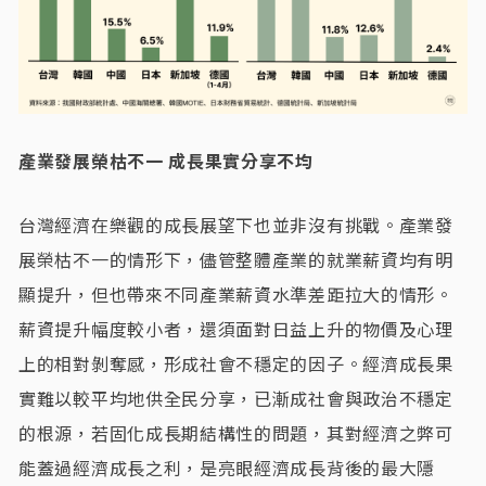
產業發展榮枯不一 成長果實分享不均
台灣經濟在樂觀的成長展望下也並非沒有挑戰。產業發
展榮枯不一的情形下，儘管整體產業的就業薪資均有明
顯提升，但也帶來不同產業薪資水準差距拉大的情形。
薪資提升幅度較小者，還須面對日益上升的物價及心理
上的相對剝奪感，形成社會不穩定的因子。經濟成長果
實難以較平均地供全民分享，已漸成社會與政治不穩定
的根源，若固化成長期結構性的問題，其對經濟之弊可
能蓋過經濟成長之利，是亮眼經濟成長背後的最大隱