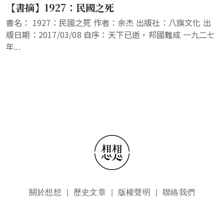
【書摘】1927：民國之死
書名： 1927：民國之死 作者：余杰 出版社：八旗文化 出
版日期：2017/03/08 自序：天下已逝，邦國難成 一九二七
年...
頁尾選單
關於想想
歷史文章
版權聲明
聯絡我們