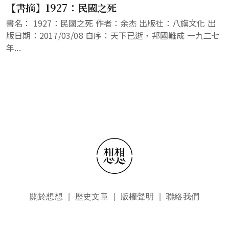
【書摘】1927：民國之死
書名： 1927：民國之死 作者：余杰 出版社：八旗文化 出
版日期：2017/03/08 自序：天下已逝，邦國難成 一九二七
年...
頁尾選單
關於想想
歷史文章
版權聲明
聯絡我們