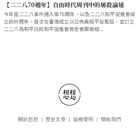
【二二八70週年】自由時代周刊中的屠殺論述
今年是二二八事件邁入第70周年，以及二二八和平促進會成
立的卅周年。首次在臺灣成立以公佈真相平反冤屈，並訂立
二二八為和平日的和平促進會奔走者鄭南榕...
頁尾選單
關於想想
歷史文章
版權聲明
聯絡我們