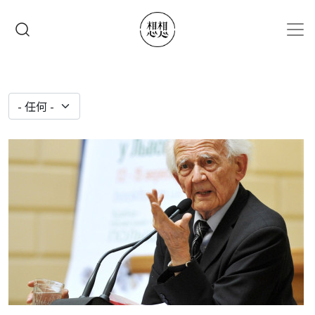
移至主內容
搜尋