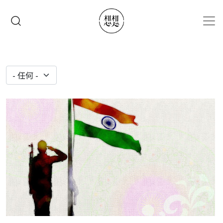
移至主內容
搜尋