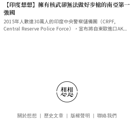
【印度想想】擁有核武卻無法做好步槍的南亞第一
強國
2015年人數達30萬人的印度中央警察儲備團（CRPF,
Central Reserve Police Force），宣布將自東歐進口AK...
頁尾選單
關於想想
歷史文章
版權聲明
聯絡我們