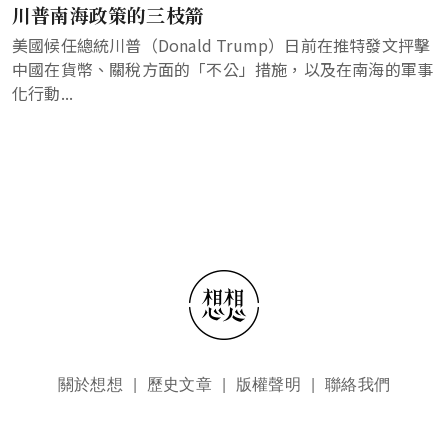
川普南海政策的三枝箭
美國候任總統川普（Donald Trump）日前在推特發文抨擊
中國在貨幣、關稅方面的「不公」措施，以及在南海的軍事
化行動...
頁尾選單
關於想想
歷史文章
版權聲明
聯絡我們