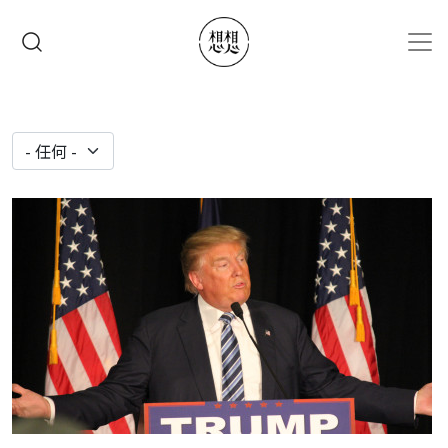
移至主內容
搜尋