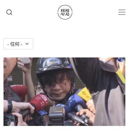
移至主內容
搜尋