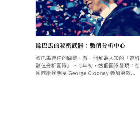
歐巴馬的秘密武器：數值分析中心
歐巴馬連任的關鍵，有一個鮮為人知的「高
數值分析團隊」。今年初，這個團隊發現：
國西岸找明星 George Clooney 參加募款...