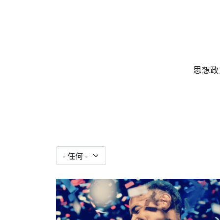
移至主內容
主選單
思想政