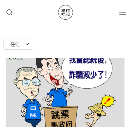
移至主內容
搜尋