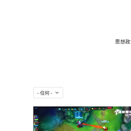
移至主內容
主選單
思想政