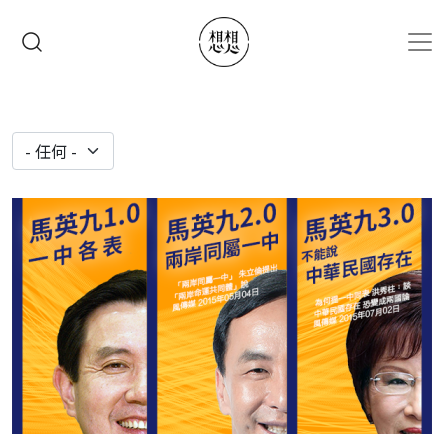
移至主內容
搜尋