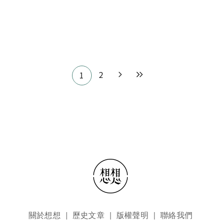
Pagination
2
1
頁尾選單
關於想想
歷史文章
版權聲明
聯絡我們