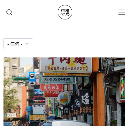
移至主內容
搜尋