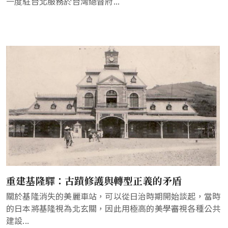
一度駐台北服務於台灣總督府...
重建基隆驛：古蹟修護與轉型正義的矛盾
關於基隆消失的美麗車站，可以從日治時期開始談起，當時
的日本將基隆視為北玄關，因此用極高的美學審視各種公共
建設...