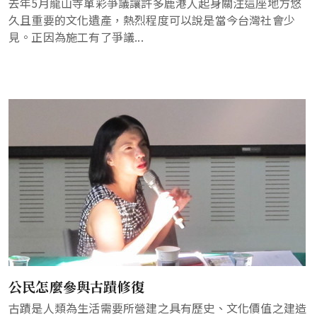
去年5月龍山寺單彩爭議讓許多鹿港人起身關注這座地方悠
久且重要的文化遺產，熱烈程度可以說是當今台灣社會少
見。正因為施工有了爭議...
公民怎麼參與古蹟修復
古蹟是人類為生活需要所營建之具有歷史、文化價值之建造