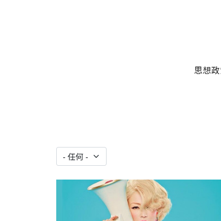
移至主內容
主選單
思想政